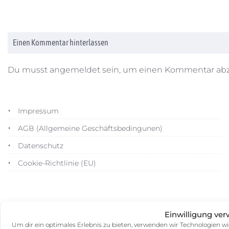
Einen Kommentar hinterlassen
Du musst
angemeldet
sein, um einen Kommentar ab
Impressum
AGB (Allgemeine Geschäftsbedingunen)
Datenschutz
Cookie-Richtlinie (EU)
Einwilligung ver
Um dir ein optimales Erlebnis zu bieten, verwenden wir Technologien w