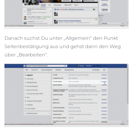
Danach suchst Du unter „Allgemein“ den Punkt
Seitenbestätigung aus und gehst dann den Weg
über „Bearbeiten“.