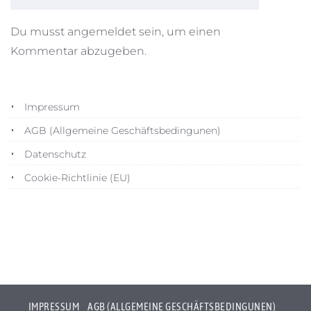
Du musst
angemeldet
sein, um einen
Kommentar abzugeben.
Impressum
AGB (Allgemeine Geschäftsbedingunen)
Datenschutz
Cookie-Richtlinie (EU)
IMPRESSUM
AGB (ALLGEMEINE GESCHÄFTSBEDINGUNEN)