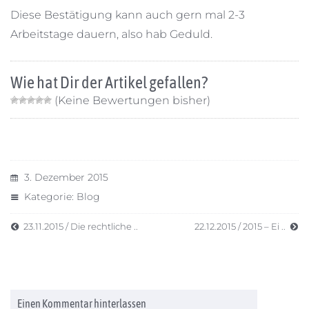
Diese Bestätigung kann auch gern mal 2-3
Arbeitstage dauern, also hab Geduld.
Wie hat Dir der Artikel gefallen?
(Keine Bewertungen bisher)
3. Dezember 2015
Kategorie:
Blog
23.11.2015 / Die rechtliche ..
22.12.2015 / 2015 – Ei ..
Einen Kommentar hinterlassen