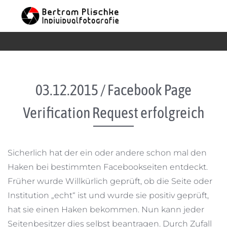
Skip to content
03.12.2015 / Facebook Page
Verification Request erfolgreich
Sicherlich hat der ein oder andere schon mal den
Haken bei bestimmten Facebookseiten entdeckt.
Früher wurde Willkürlich geprüft, ob die Seite oder
Institution „echt“ ist und wurde sie positiv geprüft,
hat sie einen Haken bekommen. Nun kann jeder
Seitenbesitzer dies selbst beantragen. Durch Zufall