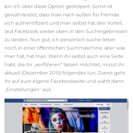
bin ich über diese Option gestolpert. Somit ist
gewährleistet, dass man nach außen für Fremde
sich authentifiziert und man selbst hat den Vorteil,
laut Facebook, weiter oben in den Suchergebnissen
zu landen. Nun gut, ich persönlich suche lieber
noch in einer öffentlichen Suchmaschine, aber was
man hat, hat man. Wenn ihr selbst auch eine Seite
habt, die ihr „verifizieren“ lassen möchtet, müsst ihr
aktuell (Dezember 2015) folgendes tun. Zuerst geht
ihr auf eure eigene Facebookseite und wählt dann
„Einstellungen“ aus.