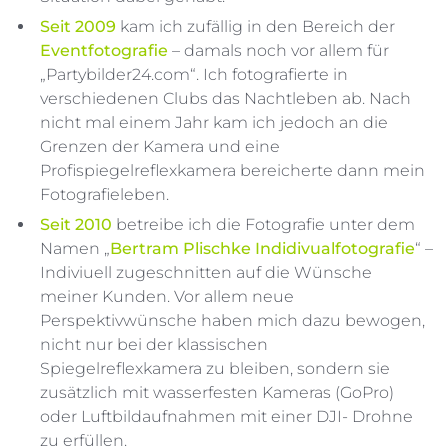
Seit 2009
kam ich zufällig in den Bereich der
Eventfotografie
– damals noch vor allem für
„Partybilder24.com“. Ich fotografierte in
verschiedenen Clubs das Nachtleben ab. Nach
nicht mal einem Jahr kam ich jedoch an die
Grenzen der Kamera und eine
Profispiegelreflexkamera bereicherte dann mein
Fotografieleben.
Seit 2010
betreibe ich die Fotografie unter dem
Namen „
Bertram Plischke Indidivualfotografie
“ –
Indiviuell zugeschnitten auf die Wünsche
meiner Kunden. Vor allem neue
Perspektivwünsche haben mich dazu bewogen,
nicht nur bei der klassischen
Spiegelreflexkamera zu bleiben, sondern sie
zusätzlich mit wasserfesten Kameras (GoPro)
oder Luftbildaufnahmen mit einer DJI- Drohne
zu erfüllen.