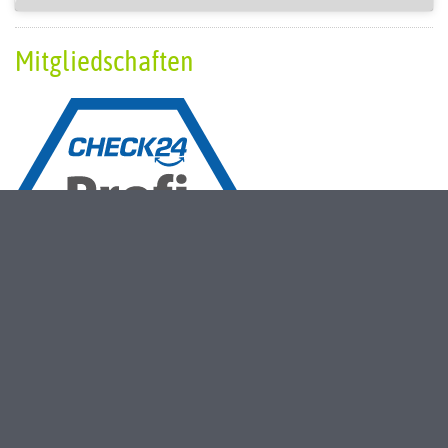
Mitgliedschaften