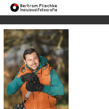
Skip to content