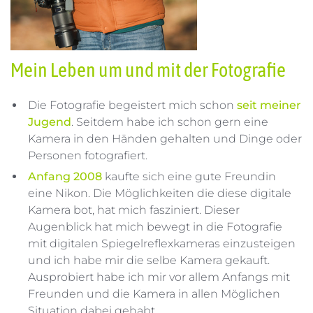
Mein Leben um und mit der Fotografie
Die Fotografie begeistert mich schon
seit meiner
Jugend
. Seitdem habe ich schon gern eine
Kamera in den Händen gehalten und Dinge oder
Personen fotografiert.
Anfang 2008
kaufte sich eine gute Freundin
eine Nikon. Die Möglichkeiten die diese digitale
Kamera bot, hat mich fasziniert. Dieser
Augenblick hat mich bewegt in die Fotografie
mit digitalen Spiegelreflexkameras einzusteigen
und ich habe mir die selbe Kamera gekauft.
Ausprobiert habe ich mir vor allem Anfangs mit
Freunden und die Kamera in allen Möglichen
Situation dabei gehabt.