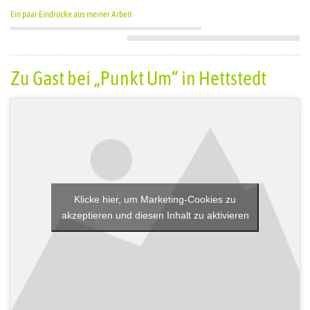
Ein paar Eindrücke aus meiner Arbeit
Zu Gast bei „Punkt Um“ in Hettstedt
Klicke hier, um Marketing-Cookies zu
akzeptieren und diesen Inhalt zu aktivieren