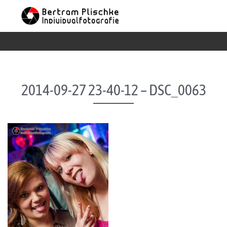
Skip to content
2014-09-27 23-40-12 – DSC_0063