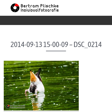
Skip to content
2014-09-13 15-00-09 – DSC_0214