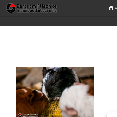
Skip to content