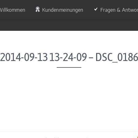
Willkommen
Kundenmeinungen
Fragen & Antwo
2014-09-13 13-24-09 – DSC_018