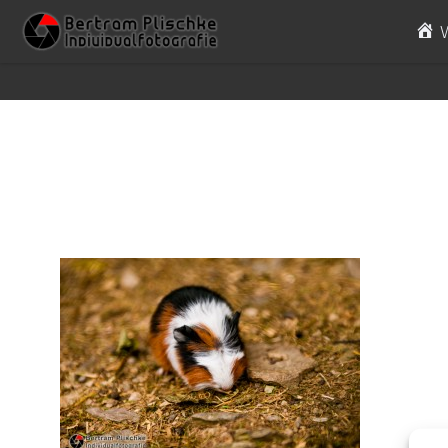
Skip to content