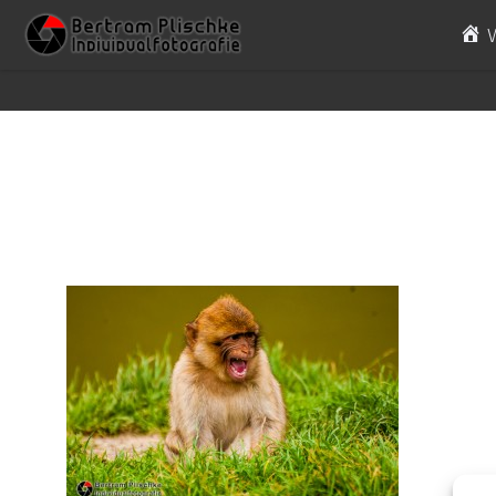
Skip to content