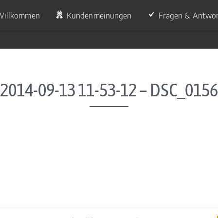
Willkommen
Kundenmeinungen
Fragen & Antwo
2014-09-13 11-53-12 – DSC_0156