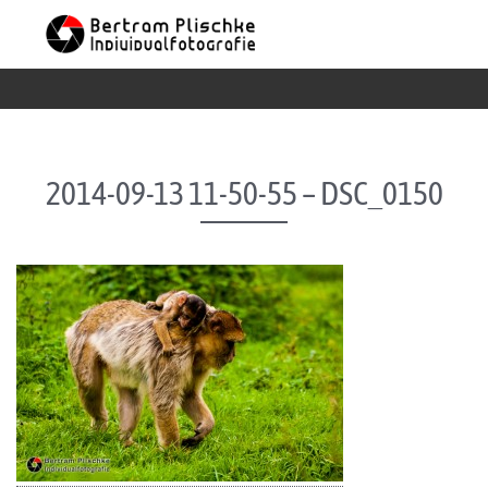
Skip to content
2014-09-13 11-50-55 – DSC_0150