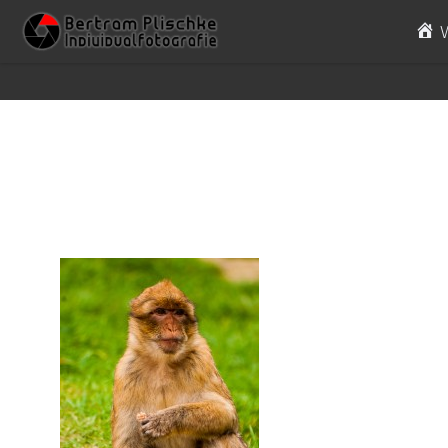
Skip to content