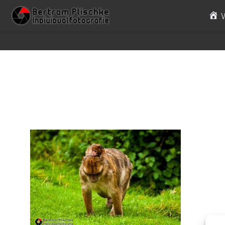
Skip to content