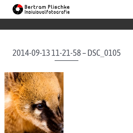
Skip to content
2014-09-13 11-21-58 – DSC_0105