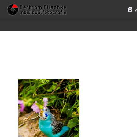
Skip to content