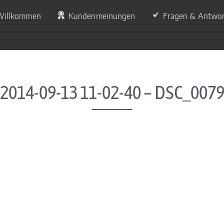
Willkommen
Kundenmeinungen
Fragen & Antwo
2014-09-13 11-02-40 – DSC_007