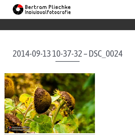
Skip to content
2014-09-13 10-37-32 – DSC_0024