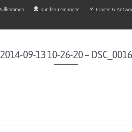
Willkommen
Kundenmeinungen
Fragen & Antwo
2014-09-13 10-26-20 – DSC_001