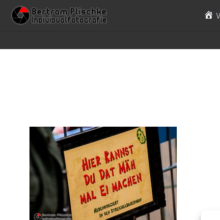
Skip to content