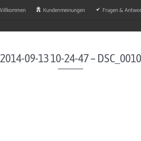
Willkommen
Kundenmeinungen
Fragen & Antwo
2014-09-13 10-24-47 – DSC_001