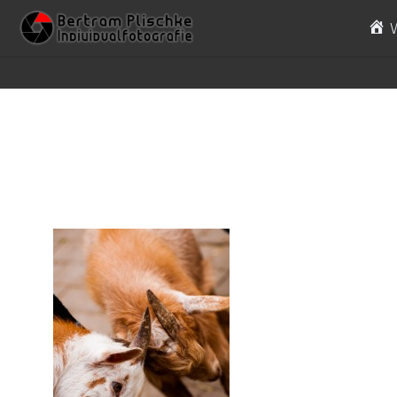
Skip to content