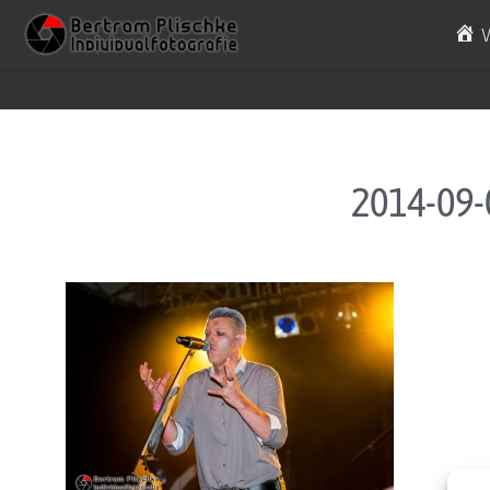
Skip to content
2014-09-