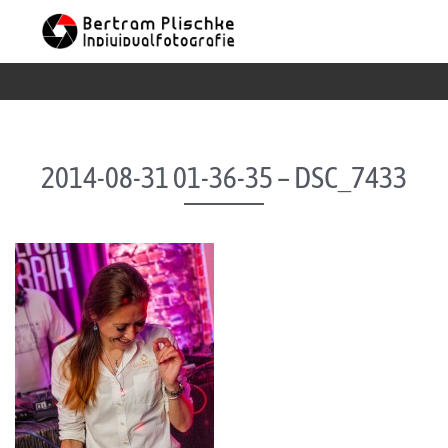
Skip to content
2014-08-31 01-36-35 – DSC_7433