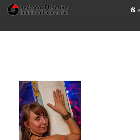
Skip to content