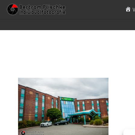
Skip to content