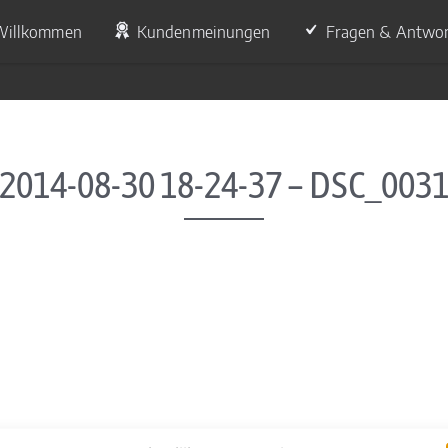
Willkommen
Kundenmeinungen
Fragen & Antwo
2014-08-30 18-24-37 – DSC_003