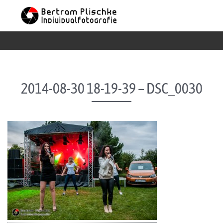
Skip to content
2014-08-30 18-19-39 – DSC_0030