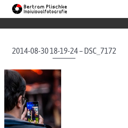
Skip to content
2014-08-30 18-19-24 – DSC_7172