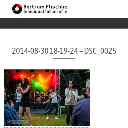
Skip to content
2014-08-30 18-19-24 – DSC_0025