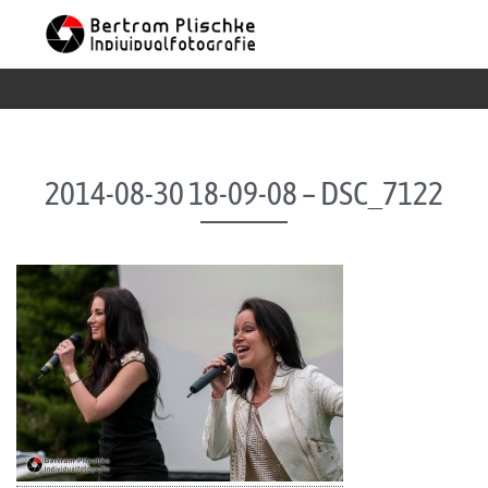
Skip to content
2014-08-30 18-09-08 – DSC_7122