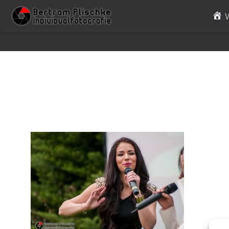
Skip to content