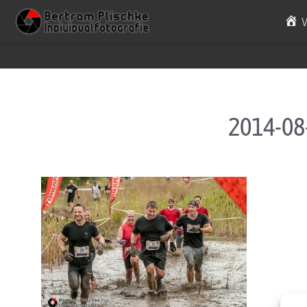
Skip to content
2014-08