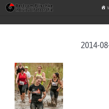
Skip to content
2014-08