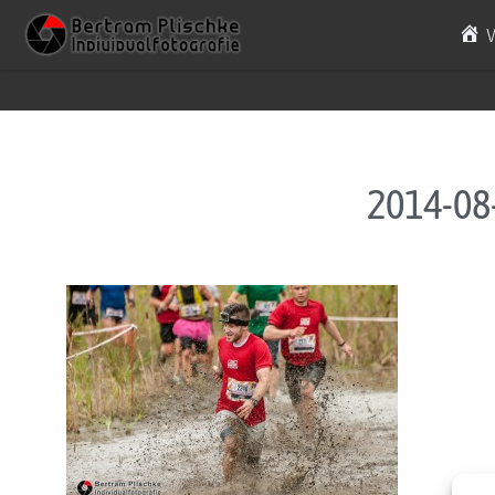
Skip to content
2014-08