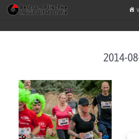
Skip to content
2014-08