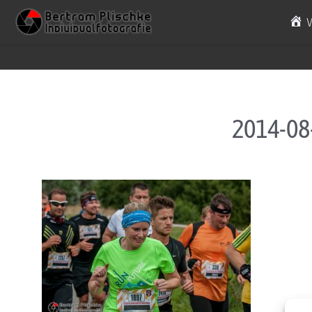
Skip to content
2014-08