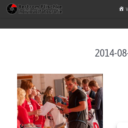
Skip to content
2014-08