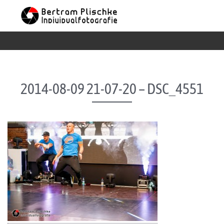
Skip to content
2014-08-09 21-07-20 – DSC_4551