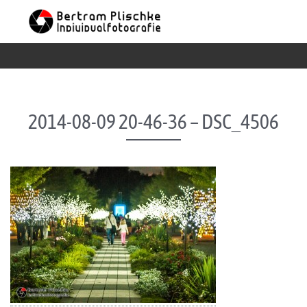
Skip to content
2014-08-09 20-46-36 – DSC_4506