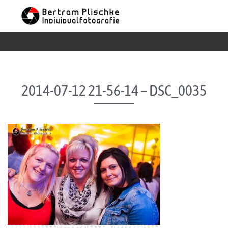
Skip to content
2014-07-12 21-56-14 – DSC_0035