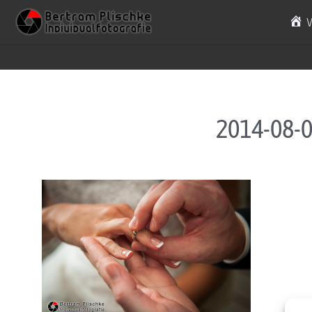
Skip to content
2014-08-